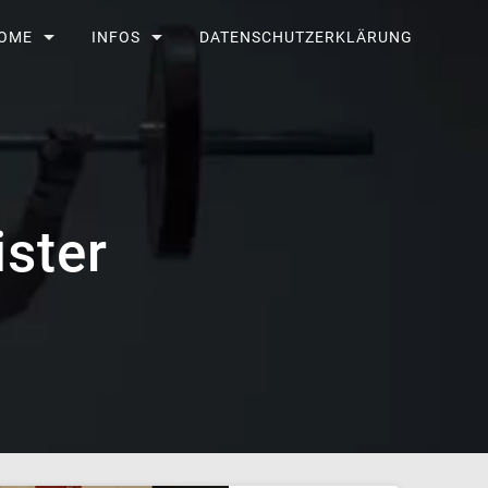
OME
INFOS
DATENSCHUTZERKLÄRUNG
ister