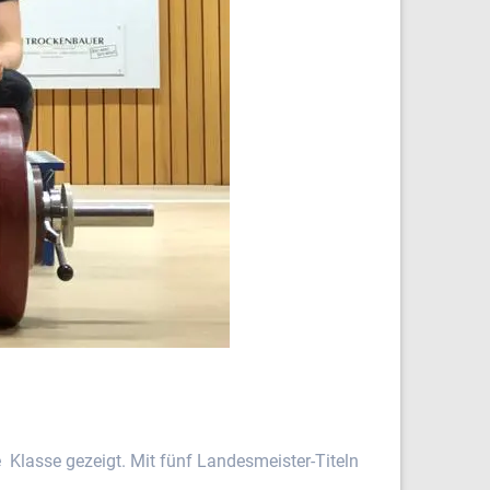
 Klasse gezeigt. Mit fünf Landesmeister-Titeln