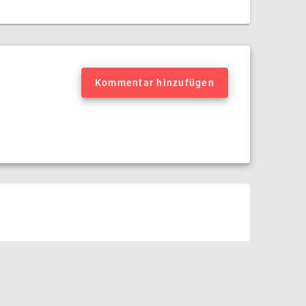
Kommentar hinzufügen