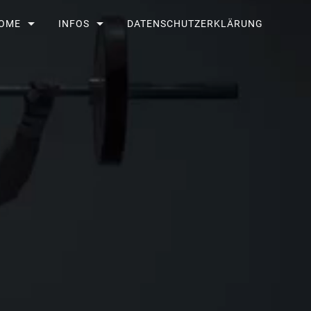
OME
INFOS
DATENSCHUTZERKLÄRUNG