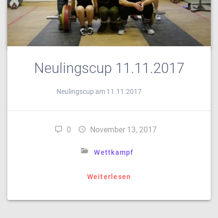
Wettkampf
Weiterlesen
Neulingscup 11.11.2017
Neulingscup am 11.11.2017
0
November 13, 2017
Wettkampf
Weiterlesen